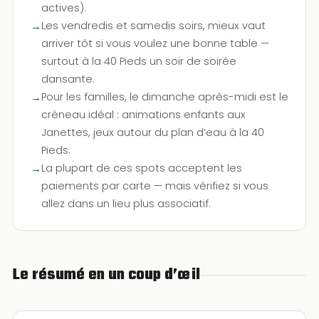
actives).
Les vendredis et samedis soirs, mieux vaut
arriver tôt si vous voulez une bonne table —
surtout à la 40 Pieds un soir de soirée
dansante.
Pour les familles, le dimanche après-midi est le
créneau idéal : animations enfants aux
Janettes, jeux autour du plan d’eau à la 40
Pieds.
La plupart de ces spots acceptent les
paiements par carte — mais vérifiez si vous
allez dans un lieu plus associatif.
Le résumé en un coup d’œil