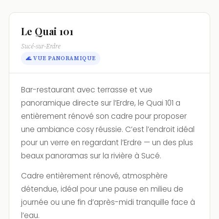
Le Quai 101
Sucé-sur-Erdre
🌊 VUE PANORAMIQUE
Bar-restaurant avec terrasse et vue
panoramique directe sur l’Erdre, le Quai 101 a
entièrement rénové son cadre pour proposer
une ambiance cosy réussie. C’est l’endroit idéal
pour un verre en regardant l’Erdre — un des plus
beaux panoramas sur la rivière à Sucé.
Cadre entièrement rénové, atmosphère
détendue, idéal pour une pause en milieu de
journée ou une fin d’après-midi tranquille face à
l’eau.