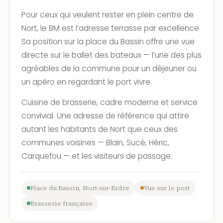
Pour ceux qui veulent rester en plein centre de
Nort, le BM est l’adresse terrasse par excellence.
Sa position sur la place du Bassin offre une vue
directe sur le ballet des bateaux — l’une des plus
agréables de la commune pour un déjeuner ou
un apéro en regardant le port vivre.
Cuisine de brasserie, cadre moderne et service
convivial. Une adresse de référence qui attire
autant les habitants de Nort que ceux des
communes voisines — Blain, Sucé, Héric,
Carquefou — et les visiteurs de passage.
Place du Bassin, Nort-sur-Erdre
Vue sur le port
Brasserie française