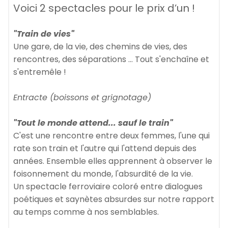
Voici 2 spectacles pour le prix d’un !
"Train de vies"
Une gare, de la vie, des chemins de vies, des
rencontres, des séparations ... Tout s'enchaîne et
s'entremêle !
Entracte (boissons et grignotage)
"Tout le monde attend... sauf le train"
C'est une rencontre entre deux femmes, l'une qui
rate son train et l'autre qui l'attend depuis des
années. Ensemble elles apprennent à observer le
foisonnement du monde, l'absurdité de la vie.
Un spectacle ferroviaire coloré entre dialogues
poétiques et saynètes absurdes sur notre rapport
au temps comme à nos semblables.