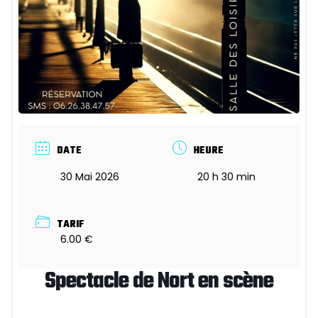
DATE
HEURE
30 Mai 2026
20 h 30 min
TARIF
6.00 €
Spectacle de Nort en scène