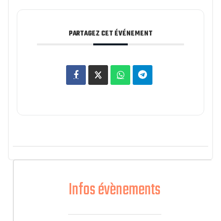
PARTAGEZ CET ÉVÉNEMENT
Infos évènements