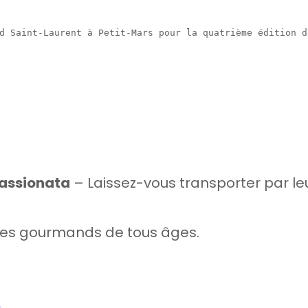
d Saint-Laurent à Petit-Mars pour la quatrième édition d
Passionata
– Laissez-vous transporter par le
les gourmands de tous âges.