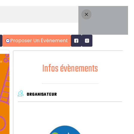
Proposer Un Évènement
Infos évènements
ORGANISATEUR