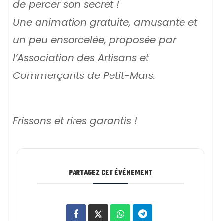
de percer son secret !
Une animation gratuite, amusante et
un peu ensorcelée, proposée par
l’Association des Artisans et
Commerçants de Petit-Mars.
Frissons et rires garantis !
PARTAGEZ CET ÉVÉNEMENT