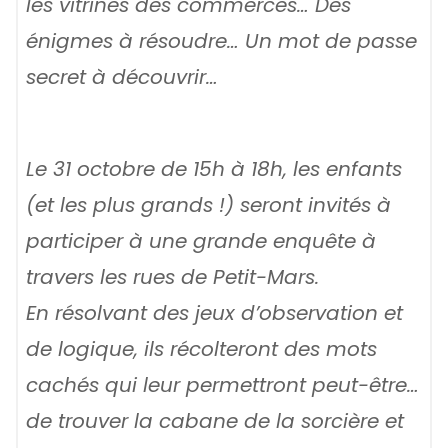
les vitrines des commerces… Des
énigmes à résoudre… Un mot de passe
secret à découvrir…
Le 31 octobre de 15h à 18h, les enfants
(et les plus grands !) seront invités à
participer à une grande enquête à
travers les rues de Petit-Mars.
En résolvant des jeux d’observation et
de logique, ils récolteront des mots
cachés qui leur permettront peut-être…
de trouver la cabane de la sorcière et