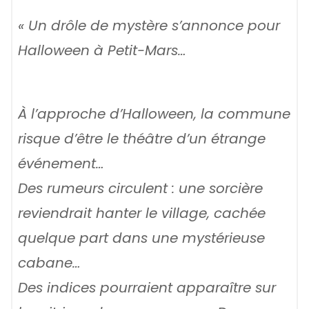
« Un drôle de mystère s’annonce pour
Halloween à Petit-Mars…
À l’approche d’Halloween, la commune
risque d’être le théâtre d’un étrange
événement…
Des rumeurs circulent : une sorcière
reviendrait hanter le village, cachée
quelque part dans une mystérieuse
cabane…
Des indices pourraient apparaître sur