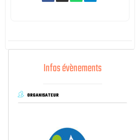
Infos évènements
ORGANISATEUR