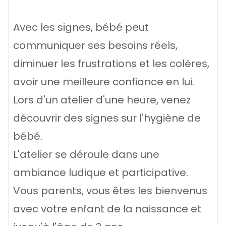
Avec les signes, bébé peut
communiquer ses besoins réels,
diminuer les frustrations et les colères,
avoir une meilleure confiance en lui.
Lors d'un atelier d'une heure, venez
découvrir des signes sur l'hygiène de
bébé.
L'atelier se déroule dans une
ambiance ludique et participative.
Vous parents, vous êtes les bienvenus
avec votre enfant de la naissance et