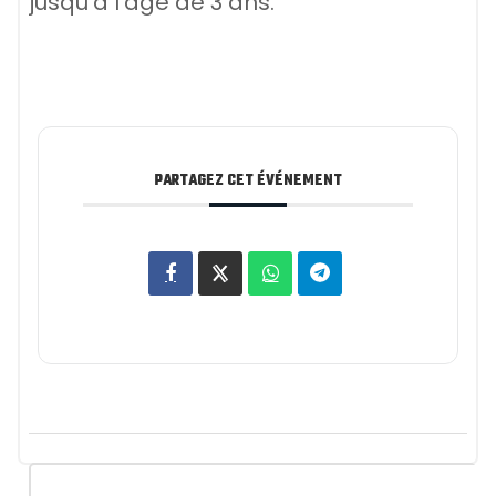
jusqu'à l'âge de 3 ans.
PARTAGEZ CET ÉVÉNEMENT