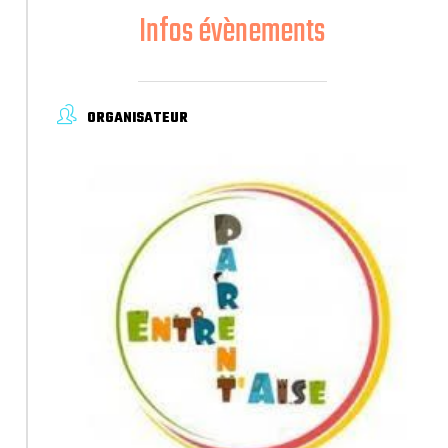
Infos évènements
ORGANISATEUR